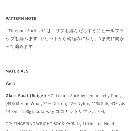
PATTERN NOTE
“ Tidepool Sock set”
は、リブを編んだらすぐにヒールフラ
ップを編みます
.
ガセットから輪編みに戻り
,
つま先に向か
って編みます。
MATERIALS
Yarn
Glass Float (Beige):
MC: Lemon Sock by Lemon Jelly Pool,
(44% Merino Wool, 22% Cotton, 22% Nylon, 11% Silk, 437 yds
/ 400m - 100g), Colorway
ココナッツサブレ
, 1
かせ
CC: FINGERING WEIGHT SOCK YARN by Little Lion Head